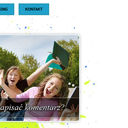
KING
KONTAKT