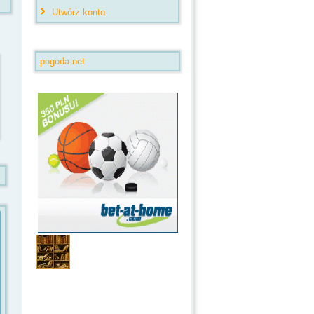
Utwórz konto
pogoda.net